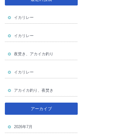
イカリレー
イカリレー
夜焚き、アカイカ釣り
イカリレー
アカイカ釣り、夜焚き
アーカイブ
2026年7月