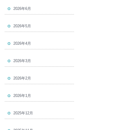
2026年6月
2026年5月
2026年4月
2026年3月
2026年2月
2026年1月
2025年12月