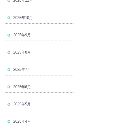
2025年11月
2025年10月
2025年9月
2025年8月
2025年7月
2025年6月
2025年5月
2025年4月