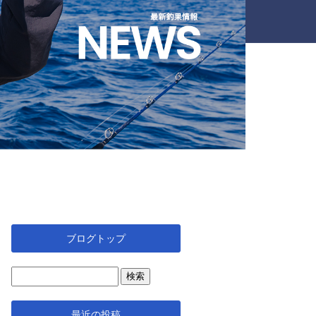
ブログトップ
最近の投稿