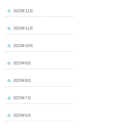
2023年12月
2023年11月
2023年10月
2023年9月
2023年8月
2023年7月
2023年6月