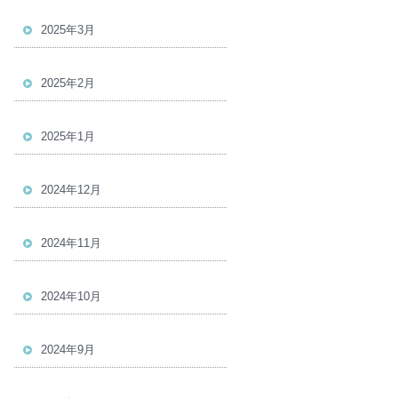
2025年3月
2025年2月
2025年1月
2024年12月
2024年11月
2024年10月
2024年9月