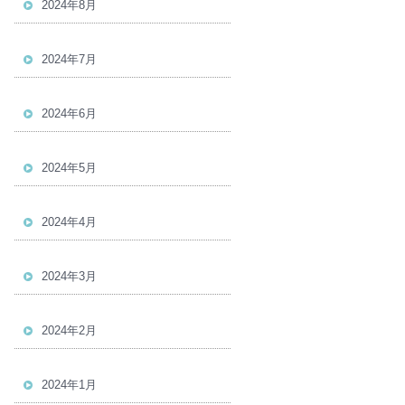
2024年8月
2024年7月
2024年6月
2024年5月
2024年4月
2024年3月
2024年2月
2024年1月