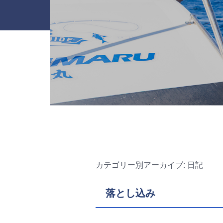
カテゴリー別アーカイブ:
日記
落とし込み