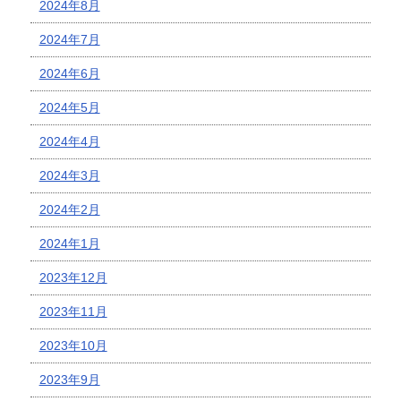
2024年8月
2024年7月
2024年6月
2024年5月
2024年4月
2024年3月
2024年2月
2024年1月
2023年12月
2023年11月
2023年10月
2023年9月