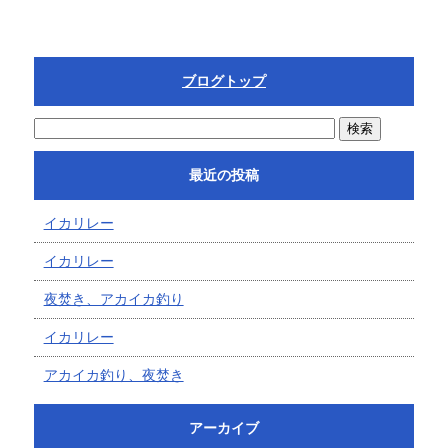
ブログトップ
最近の投稿
イカリレー
イカリレー
夜焚き、アカイカ釣り
イカリレー
アカイカ釣り、夜焚き
アーカイブ