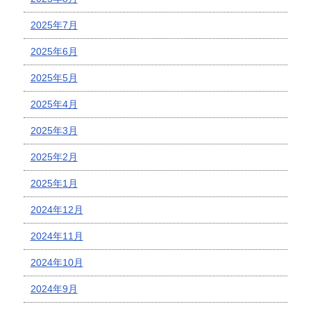
2025年7月
2025年6月
2025年5月
2025年4月
2025年3月
2025年2月
2025年1月
2024年12月
2024年11月
2024年10月
2024年9月