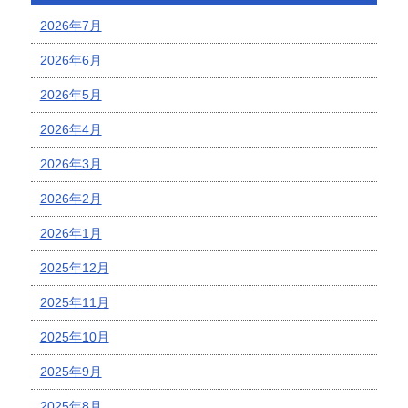
2026年7月
2026年6月
2026年5月
2026年4月
2026年3月
2026年2月
2026年1月
2025年12月
2025年11月
2025年10月
2025年9月
2025年8月