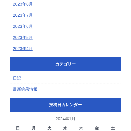
2023年8月
2023年7月
2023年6月
2023年5月
2023年4月
カテゴリー
日記
最新釣果情報
投稿日カレンダー
2024年1月
日
月
火
水
木
金
土