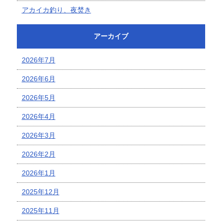
アカイカ釣り、夜焚き
アーカイブ
2026年7月
2026年6月
2026年5月
2026年4月
2026年3月
2026年2月
2026年1月
2025年12月
2025年11月