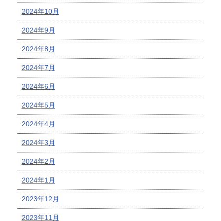
2024年10月
2024年9月
2024年8月
2024年7月
2024年6月
2024年5月
2024年4月
2024年3月
2024年2月
2024年1月
2023年12月
2023年11月