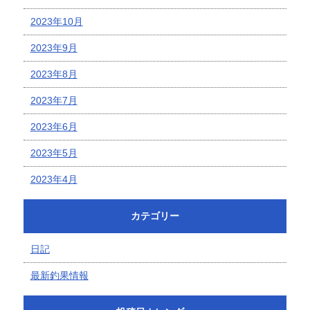
2023年10月
2023年9月
2023年8月
2023年7月
2023年6月
2023年5月
2023年4月
カテゴリー
日記
最新釣果情報