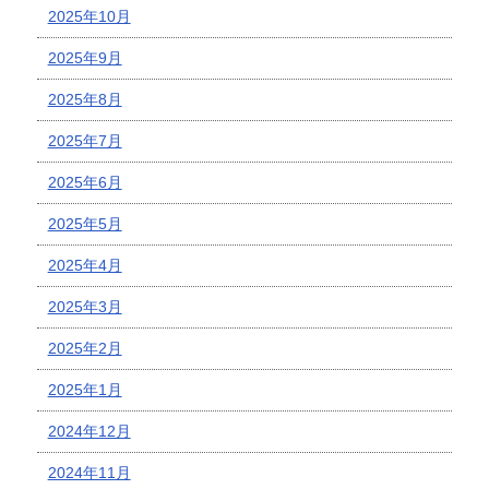
2025年10月
2025年9月
2025年8月
2025年7月
2025年6月
2025年5月
2025年4月
2025年3月
2025年2月
2025年1月
2024年12月
2024年11月