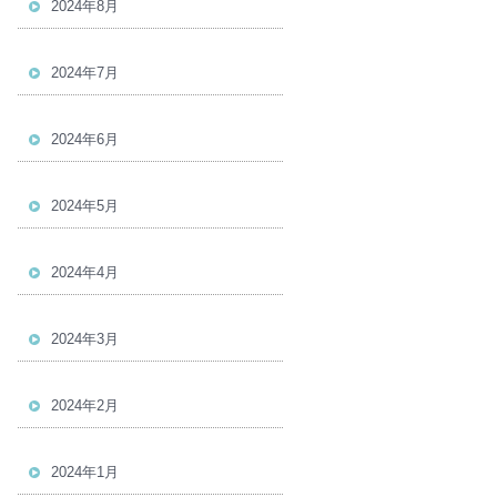
2024年8月
2024年7月
2024年6月
2024年5月
2024年4月
2024年3月
2024年2月
2024年1月