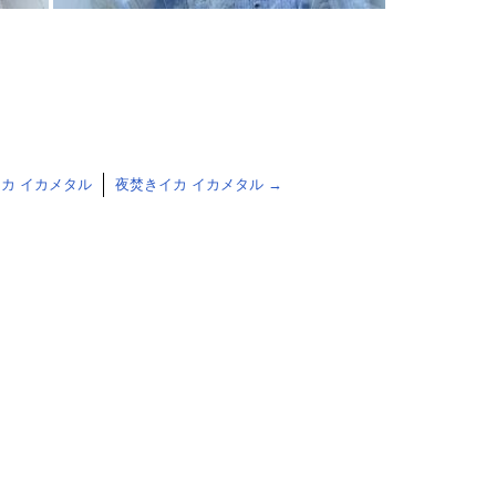
カ イカメタル
夜焚きイカ イカメタル
→