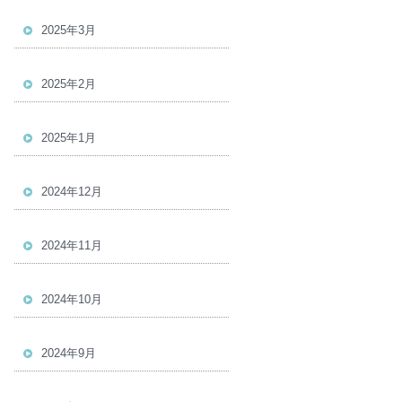
2025年3月
2025年2月
2025年1月
2024年12月
2024年11月
2024年10月
2024年9月