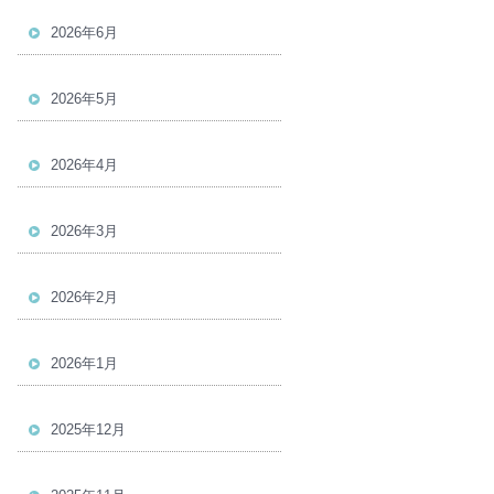
2026年6月
2026年5月
2026年4月
2026年3月
2026年2月
2026年1月
2025年12月