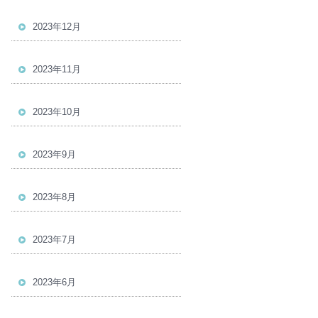
2023年12月
2023年11月
2023年10月
2023年9月
2023年8月
2023年7月
2023年6月