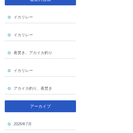
イカリレー
イカリレー
夜焚き、アカイカ釣り
イカリレー
アカイカ釣り、夜焚き
アーカイブ
2026年7月