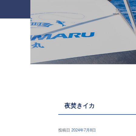
夜焚きイカ
投稿日
2024年7月8日