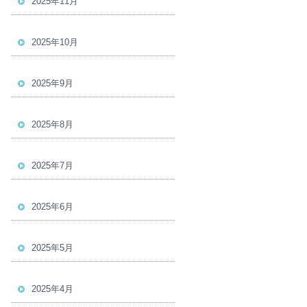
2025年11月
2025年10月
2025年9月
2025年8月
2025年7月
2025年6月
2025年5月
2025年4月