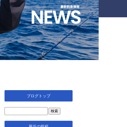
ブログトップ
最近の投稿