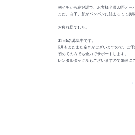
朝イチから絶好調で、お客様全員30匹オー
まだ、白子、卵がパンパンに詰まってて美
お疲れ様でした。
31日5名募集中です。
6月もまだまだ空きがございますので、ご
初めての方でも全力でサポートします。
レンタルタックルもございますので気軽に