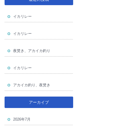
イカリレー
イカリレー
夜焚き、アカイカ釣り
イカリレー
アカイカ釣り、夜焚き
アーカイブ
2026年7月