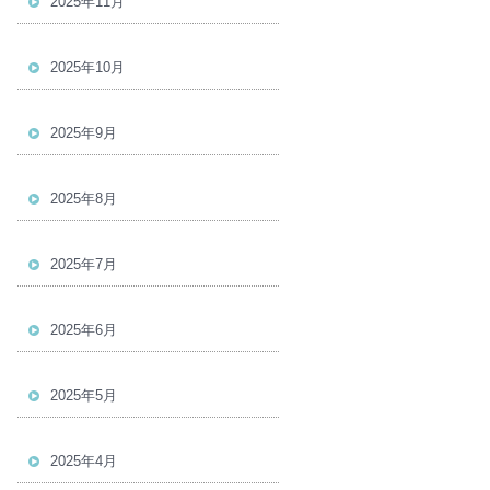
2025年11月
2025年10月
2025年9月
2025年8月
2025年7月
2025年6月
2025年5月
2025年4月