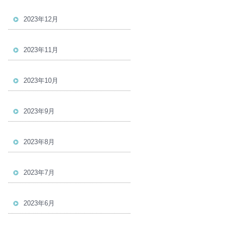
2023年12月
2023年11月
2023年10月
2023年9月
2023年8月
2023年7月
2023年6月