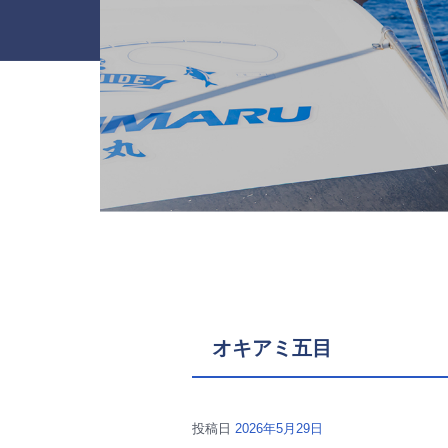
オキアミ五目
投稿日
2026年5月29日