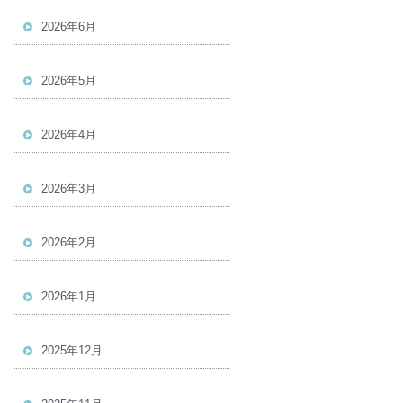
2026年6月
2026年5月
2026年4月
2026年3月
2026年2月
2026年1月
2025年12月