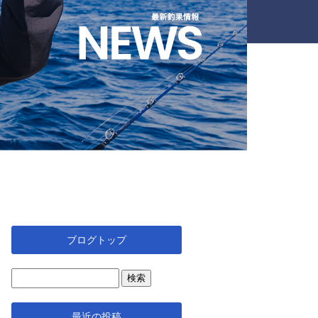
ブログトップ
最近の投稿