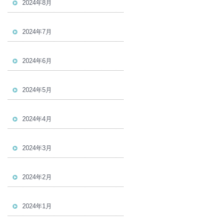
2024年8月
2024年7月
2024年6月
2024年5月
2024年4月
2024年3月
2024年2月
2024年1月