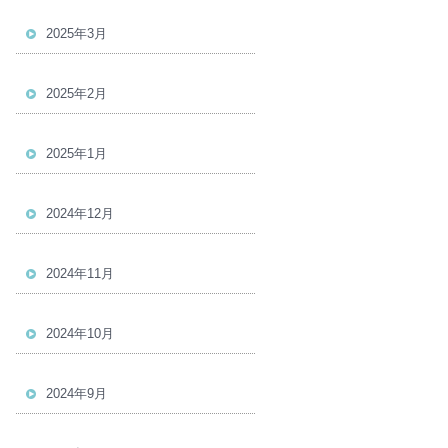
2025年3月
2025年2月
2025年1月
2024年12月
2024年11月
2024年10月
2024年9月