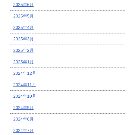
2025年6月
2025年5月
2025年4月
2025年3月
2025年2月
2025年1月
2024年12月
2024年11月
2024年10月
2024年9月
2024年8月
2024年7月