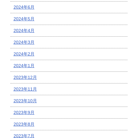
2024年6月
2024年5月
2024年4月
2024年3月
2024年2月
2024年1月
2023年12月
2023年11月
2023年10月
2023年9月
2023年8月
2023年7月