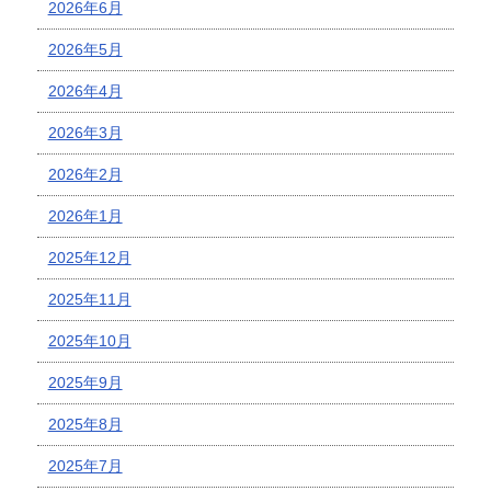
2026年6月
2026年5月
2026年4月
2026年3月
2026年2月
2026年1月
2025年12月
2025年11月
2025年10月
2025年9月
2025年8月
2025年7月