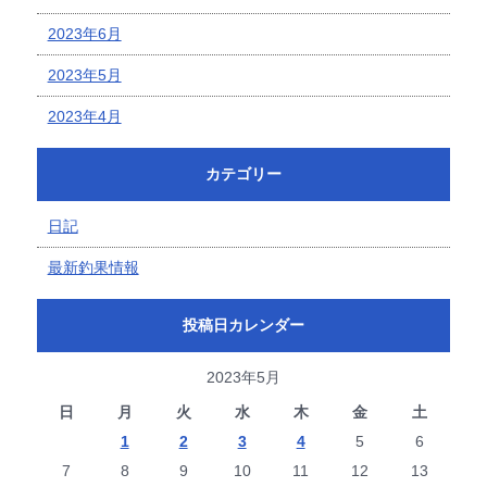
2023年6月
2023年5月
2023年4月
カテゴリー
日記
最新釣果情報
投稿日カレンダー
2023年5月
日
月
火
水
木
金
土
1
2
3
4
5
6
7
8
9
10
11
12
13