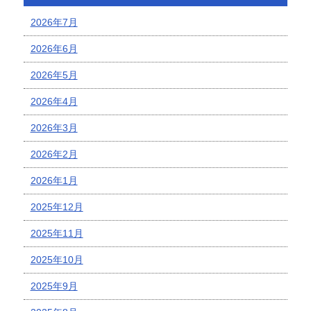
2026年7月
2026年6月
2026年5月
2026年4月
2026年3月
2026年2月
2026年1月
2025年12月
2025年11月
2025年10月
2025年9月