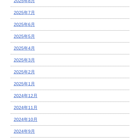
2025年8月
2025年7月
2025年6月
2025年5月
2025年4月
2025年3月
2025年2月
2025年1月
2024年12月
2024年11月
2024年10月
2024年9月