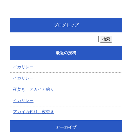
ブログトップ
最近の投稿
イカリレー
イカリレー
夜焚き、アカイカ釣り
イカリレー
アカイカ釣り、夜焚き
アーカイブ