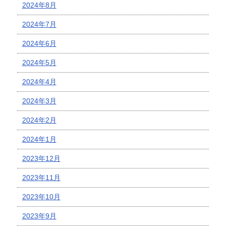
2024年8月
2024年7月
2024年6月
2024年5月
2024年4月
2024年3月
2024年2月
2024年1月
2023年12月
2023年11月
2023年10月
2023年9月