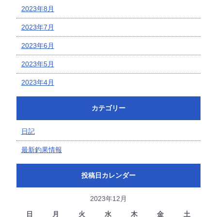
2023年8月
2023年7月
2023年6月
2023年5月
2023年4月
カテゴリー
日記
最新釣果情報
投稿日カレンダー
2023年12月
日
月
火
水
木
金
土