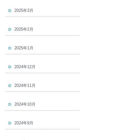
2025年3月
2025年2月
2025年1月
2024年12月
2024年11月
2024年10月
2024年9月