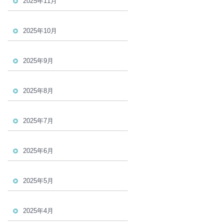
2025年11月
2025年10月
2025年9月
2025年8月
2025年7月
2025年6月
2025年5月
2025年4月