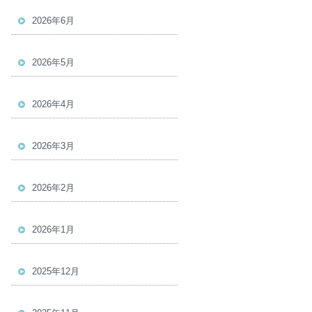
2026年6月
2026年5月
2026年4月
2026年3月
2026年2月
2026年1月
2025年12月