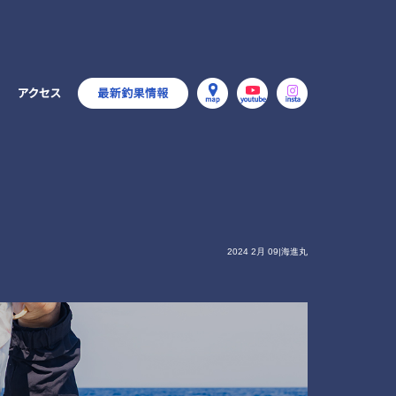
2024 2月 09|海進丸