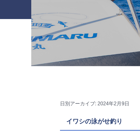
日別アーカイブ:
2024年2月9日
イワシの泳がせ釣り