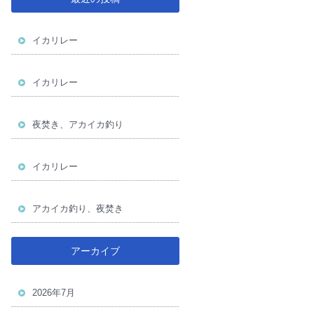
イカリレー
イカリレー
夜焚き、アカイカ釣り
イカリレー
アカイカ釣り、夜焚き
アーカイブ
2026年7月