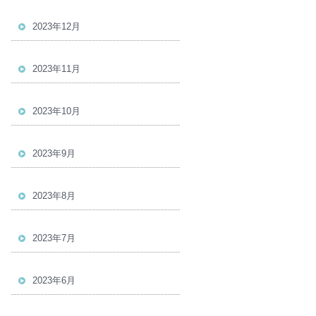
2023年12月
2023年11月
2023年10月
2023年9月
2023年8月
2023年7月
2023年6月