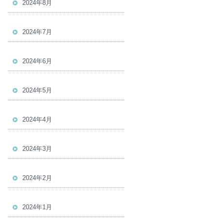
2024年8月
2024年7月
2024年6月
2024年5月
2024年4月
2024年3月
2024年2月
2024年1月