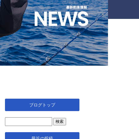
ブログトップ
最近の投稿