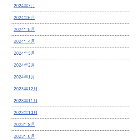
2024年7月
2024年6月
2024年5月
2024年4月
2024年3月
2024年2月
2024年1月
2023年12月
2023年11月
2023年10月
2023年9月
2023年8月