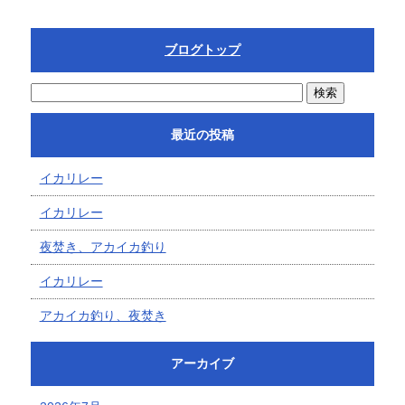
ブログトップ
最近の投稿
イカリレー
イカリレー
夜焚き、アカイカ釣り
イカリレー
アカイカ釣り、夜焚き
アーカイブ