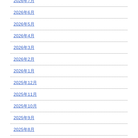
2026年7月
2026年6月
2026年5月
2026年4月
2026年3月
2026年2月
2026年1月
2025年12月
2025年11月
2025年10月
2025年9月
2025年8月