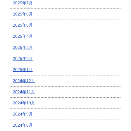
2025年7月
2025年6月
2025年5月
2025年4月
2025年3月
2025年2月
2025年1月
2024年12月
2024年11月
2024年10月
2024年9月
2024年8月