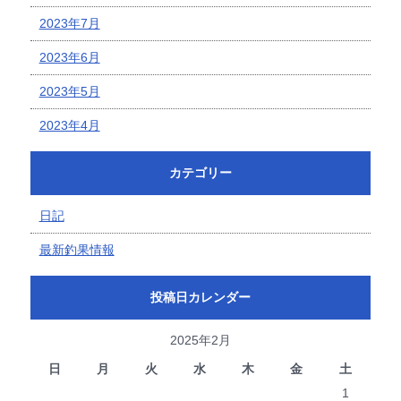
2023年7月
2023年6月
2023年5月
2023年4月
カテゴリー
日記
最新釣果情報
投稿日カレンダー
2025年2月
日
月
火
水
木
金
土
1