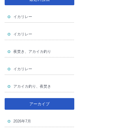
イカリレー
イカリレー
夜焚き、アカイカ釣り
イカリレー
アカイカ釣り、夜焚き
アーカイブ
2026年7月