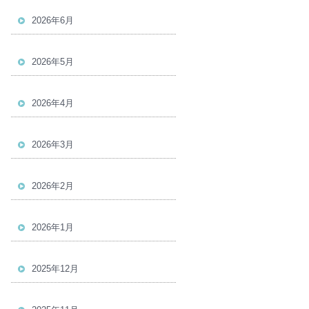
2026年6月
2026年5月
2026年4月
2026年3月
2026年2月
2026年1月
2025年12月