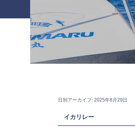
日別アーカイブ:
2025年8月29日
イカリレー