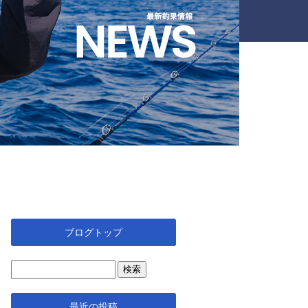
ブログトップ
最近の投稿