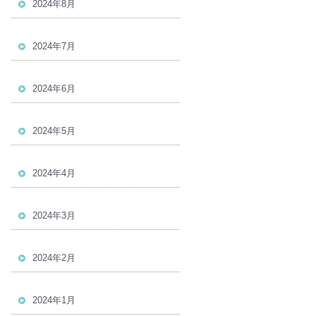
2024年8月
2024年7月
2024年6月
2024年5月
2024年4月
2024年3月
2024年2月
2024年1月