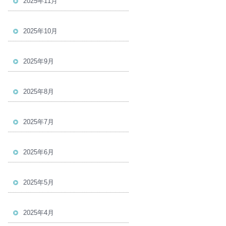
2025年11月
2025年10月
2025年9月
2025年8月
2025年7月
2025年6月
2025年5月
2025年4月