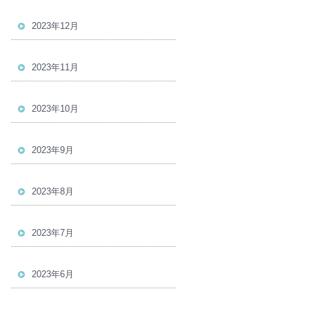
2023年12月
2023年11月
2023年10月
2023年9月
2023年8月
2023年7月
2023年6月