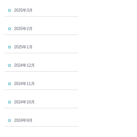
2025年3月
2025年2月
2025年1月
2024年12月
2024年11月
2024年10月
2024年9月