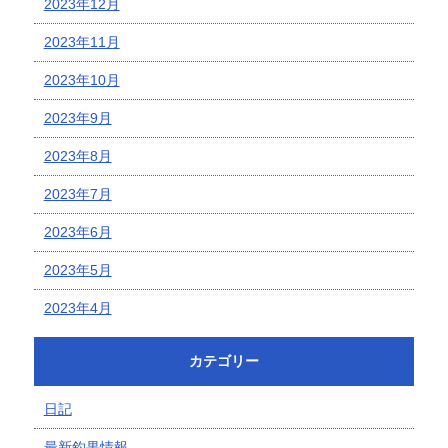
2023年12月
2023年11月
2023年10月
2023年9月
2023年8月
2023年7月
2023年6月
2023年5月
2023年4月
カテゴリー
日記
最新釣果情報