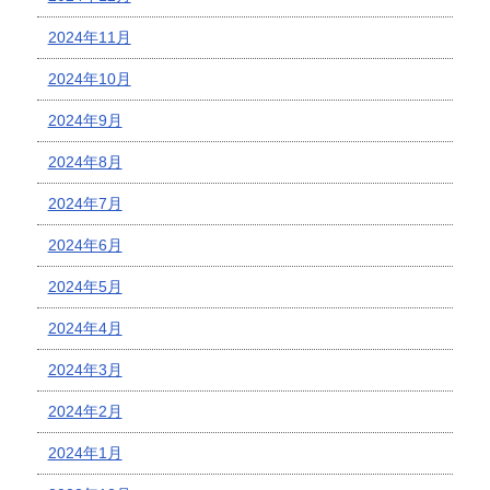
2024年11月
2024年10月
2024年9月
2024年8月
2024年7月
2024年6月
2024年5月
2024年4月
2024年3月
2024年2月
2024年1月