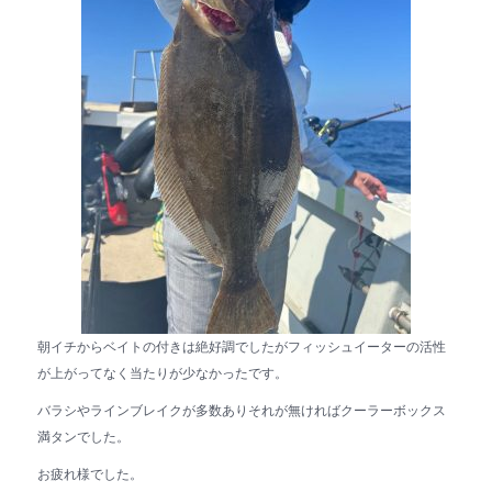
朝イチからベイトの付きは絶好調でしたがフィッシュイーターの活性
が上がってなく当たりが少なかったです。
バラシやラインブレイクが多数ありそれが無ければクーラーボックス
満タンでした。
お疲れ様でした。