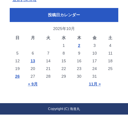
投稿日カレンダー
2025年10月
日
月
火
水
木
金
土
1
2
3
4
5
6
7
8
9
10
11
12
13
14
15
16
17
18
19
20
21
22
23
24
25
26
27
28
29
30
31
« 9月
11月 »
Copyright (C) 海進丸