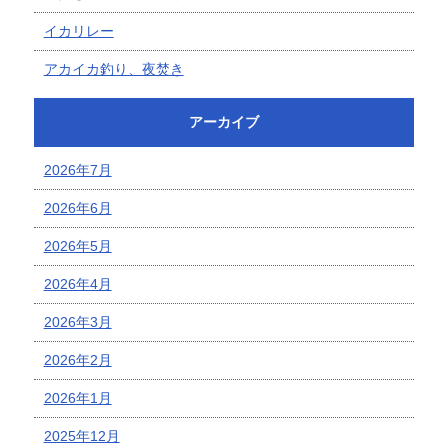
イカリレー
アカイカ釣り、夜焚き
アーカイブ
2026年7月
2026年6月
2026年5月
2026年4月
2026年3月
2026年2月
2026年1月
2025年12月