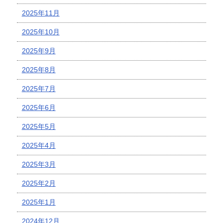
2025年11月
2025年10月
2025年9月
2025年8月
2025年7月
2025年6月
2025年5月
2025年4月
2025年3月
2025年2月
2025年1月
2024年12月