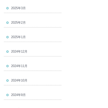
2025年3月
2025年2月
2025年1月
2024年12月
2024年11月
2024年10月
2024年9月