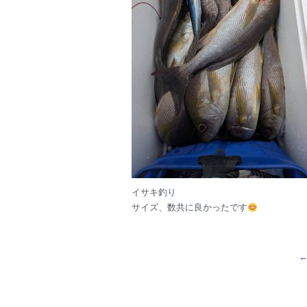
イサキ釣り
サイズ、数共に良かったです