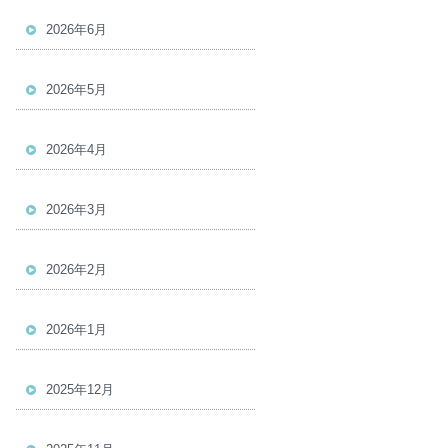
2026年6月
2026年5月
2026年4月
2026年3月
2026年2月
2026年1月
2025年12月