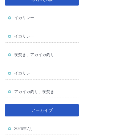
イカリレー
イカリレー
夜焚き、アカイカ釣り
イカリレー
アカイカ釣り、夜焚き
アーカイブ
2026年7月