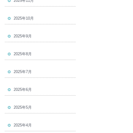
2025年11月
2025年10月
2025年9月
2025年8月
2025年7月
2025年6月
2025年5月
2025年4月