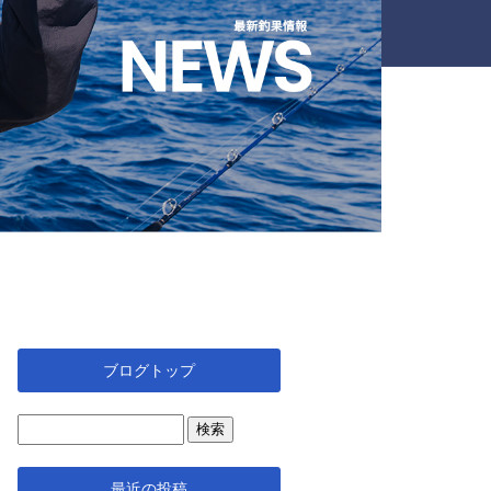
ブログトップ
最近の投稿