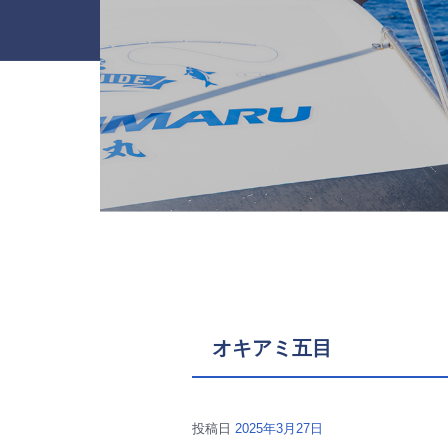
オキアミ五目
投稿日
2025年3月27日