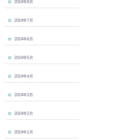
2024年8月
2024年7月
2024年6月
2024年5月
2024年4月
2024年3月
2024年2月
2024年1月