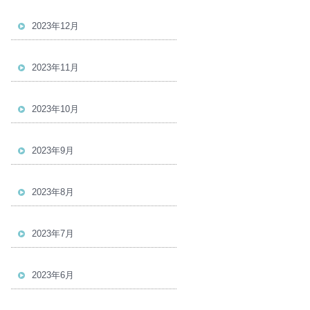
2023年12月
2023年11月
2023年10月
2023年9月
2023年8月
2023年7月
2023年6月