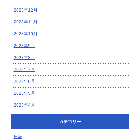
2023年12月
2023年11月
2023年10月
2023年9月
2023年8月
2023年7月
2023年6月
2023年5月
2023年4月
カテゴリー
日記