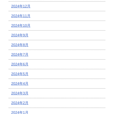
2024年12月
2024年11月
2024年10月
2024年9月
2024年8月
2024年7月
2024年6月
2024年5月
2024年4月
2024年3月
2024年2月
2024年1月