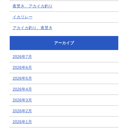
夜焚き、アカイカ釣り
イカリレー
アカイカ釣り、夜焚き
アーカイブ
2026年7月
2026年6月
2026年5月
2026年4月
2026年3月
2026年2月
2026年1月