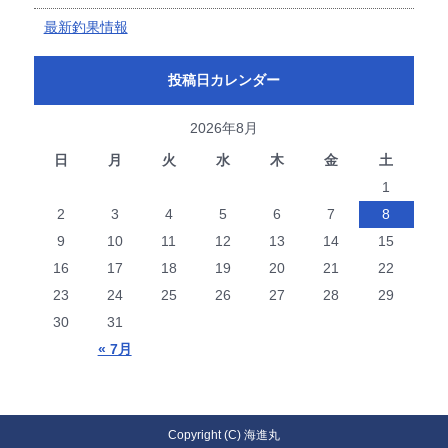
最新釣果情報
投稿日カレンダー
2026年8月
日
月
火
水
木
金
土
1
2
3
4
5
6
7
8
9
10
11
12
13
14
15
16
17
18
19
20
21
22
23
24
25
26
27
28
29
30
31
« 7月
Copyright (C) 海進丸