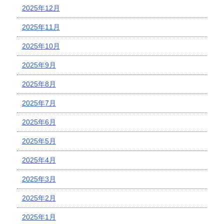
2025年12月
2025年11月
2025年10月
2025年9月
2025年8月
2025年7月
2025年6月
2025年5月
2025年4月
2025年3月
2025年2月
2025年1月