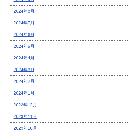
2024年8月
2024年7月
2024年6月
2024年5月
2024年4月
2024年3月
2024年2月
2024年1月
2023年12月
2023年11月
2023年10月