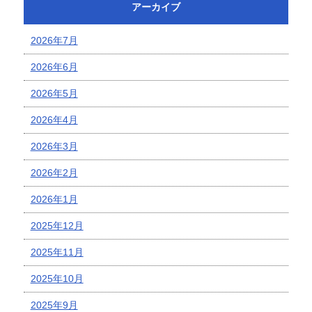
アーカイブ
2026年7月
2026年6月
2026年5月
2026年4月
2026年3月
2026年2月
2026年1月
2025年12月
2025年11月
2025年10月
2025年9月