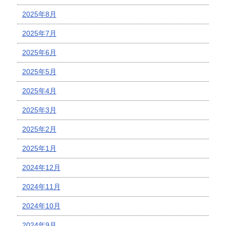
2025年8月
2025年7月
2025年6月
2025年5月
2025年4月
2025年3月
2025年2月
2025年1月
2024年12月
2024年11月
2024年10月
2024年9月