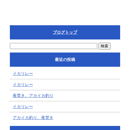
ブログトップ
最近の投稿
イカリレー
イカリレー
夜焚き、アカイカ釣り
イカリレー
アカイカ釣り、夜焚き