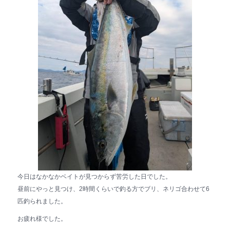
今日はなかなかベイトが見つからず苦労した日でした。
昼前にやっと見つけ、2時間くらいで釣る方でブリ、ネリゴ合わせて6
匹釣られました。
お疲れ様でした。