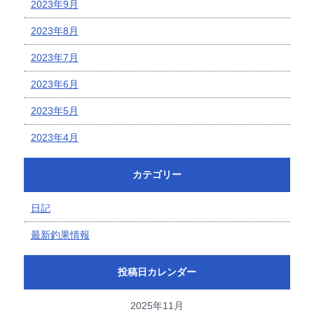
2023年9月
2023年8月
2023年7月
2023年6月
2023年5月
2023年4月
カテゴリー
日記
最新釣果情報
投稿日カレンダー
2025年11月