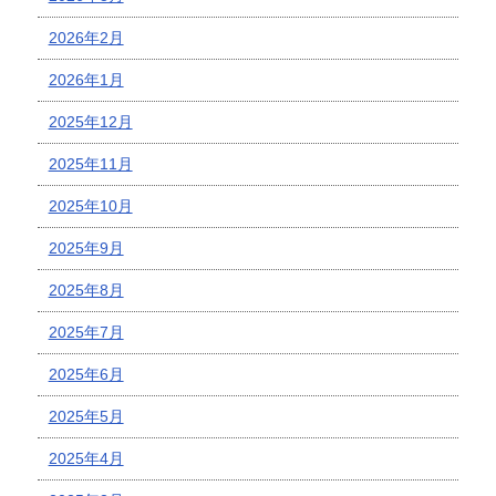
2026年2月
2026年1月
2025年12月
2025年11月
2025年10月
2025年9月
2025年8月
2025年7月
2025年6月
2025年5月
2025年4月