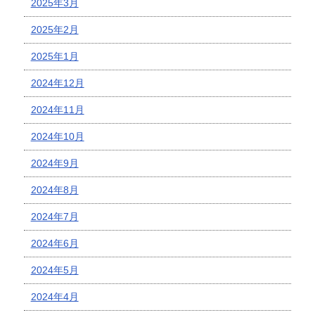
2025年3月
2025年2月
2025年1月
2024年12月
2024年11月
2024年10月
2024年9月
2024年8月
2024年7月
2024年6月
2024年5月
2024年4月