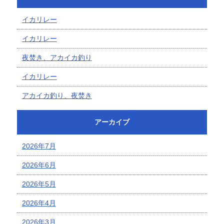
イカリレー
イカリレー
夜焚き、アカイカ釣り
イカリレー
アカイカ釣り、夜焚き
アーカイブ
2026年7月
2026年6月
2026年5月
2026年4月
2026年3月