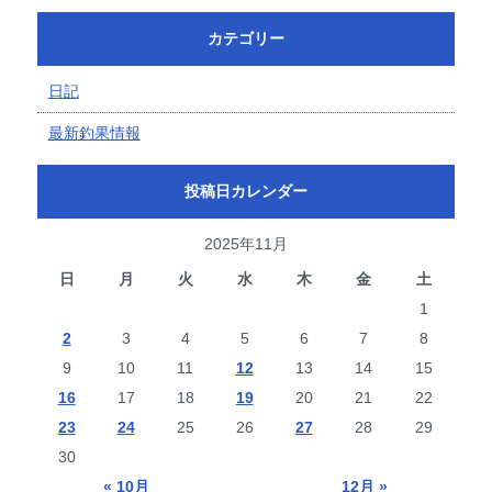
カテゴリー
日記
最新釣果情報
投稿日カレンダー
2025年11月
日
月
火
水
木
金
土
1
2
3
4
5
6
7
8
9
10
11
12
13
14
15
16
17
18
19
20
21
22
23
24
25
26
27
28
29
30
« 10月
12月 »