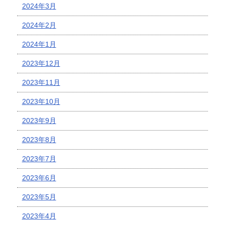
2024年3月
2024年2月
2024年1月
2023年12月
2023年11月
2023年10月
2023年9月
2023年8月
2023年7月
2023年6月
2023年5月
2023年4月